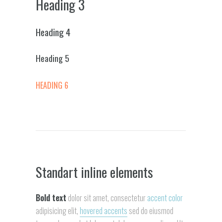
Heading 3
Heading 4
Heading 5
HEADING 6
Standart inline elements
Bold text
dolor sit amet, consectetur
accent color
adipisicing elit,
hovered accents
sed do eiusmod