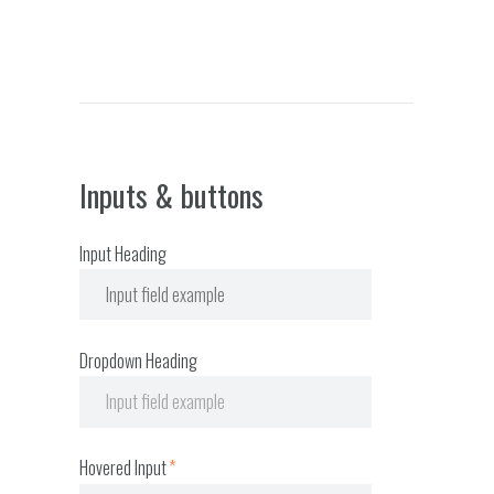
Inputs & buttons
Input Heading
Dropdown Heading
Hovered Input