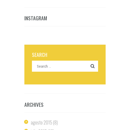
INSTAGRAM
SEARCH
ARCHIVES
agosto
2015
(8)