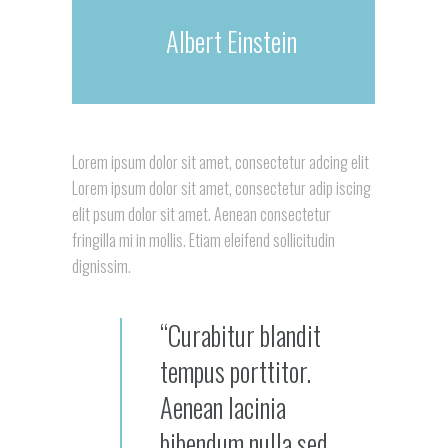
Albert Einstein
Lorem ipsum dolor sit amet, consectetur adcing elit
Lorem ipsum dolor sit amet, consectetur adip iscing
elit psum dolor sit amet. Aenean consectetur
fringilla mi in mollis. Etiam eleifend sollicitudin
dignissim.
“Curabitur blandit
tempus porttitor.
Aenean lacinia
bibendum nulla sed