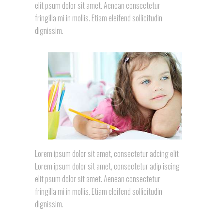
elit psum dolor sit amet. Aenean consectetur
fringilla mi in mollis. Etiam eleifend sollicitudin
dignissim.
Lorem ipsum dolor sit amet, consectetur adcing elit
Lorem ipsum dolor sit amet, consectetur adip iscing
elit psum dolor sit amet. Aenean consectetur
fringilla mi in mollis. Etiam eleifend sollicitudin
dignissim.