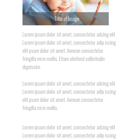
Title of Image
Lorem ipsum dolor sit amet, consectetur adcing elit
Lorem ipsum dolor sit amet, consectetur adip iscing
elit psum dolor sit amet. Aenean consectetur
fringilla mi in mollis. Etiam eleifend sollicitudin
dignissim.
Lorem ipsum dolor sit amet, consectetur adcing elit
Lorem ipsum dolor sit amet, consectetur adip iscing
elit psum dolor sit amet. Aenean consectetur
fringilla mi in mollis.
Lorem ipsum dolor sit amet, consectetur adcing elit
Lorem ipsum dolor sit amet, consectetur adip iscing