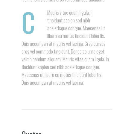
C
Mauris vitae quam ligula. In
tincidunt sapien sed nibh
scelerisque congue. Maecenas ut
libero eu metus tincidunt lobortis.
Duis accumsan at mauris vel lacinia. Cras cursus
eros vel commodo tincidunt. Donec ac urna eget
velit bibendum aliquam. Mauris vitae quam ligula. In
tincidunt sapien sed nibh scelerisque congue.
Maecenas ut libero eu metus tincidunt lobortis.
Duis accumsan at mauris vel lacinia.