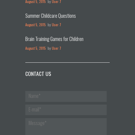
August 5, 2015
by
User 7
Summer Childcare Questions
August 5, 2015
by
User 7
Brain Training Games for Children
August 5, 2015
by
User 7
CONTACT US