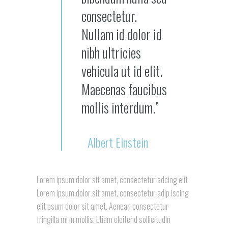
consectetur.
Nullam id dolor id
nibh ultricies
vehicula ut id elit.
Maecenas faucibus
mollis interdum.”
Albert Einstein
Lorem ipsum dolor sit amet, consectetur adcing elit
Lorem ipsum dolor sit amet, consectetur adip iscing
elit psum dolor sit amet. Aenean consectetur
fringilla mi in mollis. Etiam eleifend sollicitudin