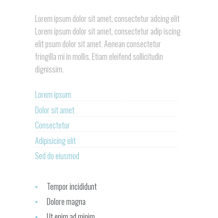
Lorem ipsum dolor sit amet, consectetur adcing elit
Lorem ipsum dolor sit amet, consectetur adip iscing
elit psum dolor sit amet. Aenean consectetur
fringilla mi in mollis. Etiam eleifend sollicitudin
dignissim.
Lorem ipsum
Dolor sit amet
Consectetur
Adipisicing elit
Sed do eiusmod
Tempor incididunt
Dolore magna
Ut enim ad minim