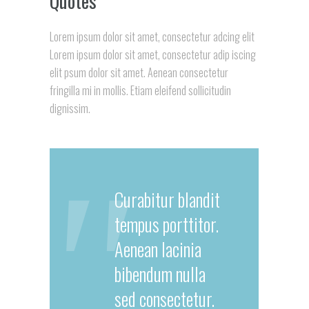
Quotes
Lorem ipsum dolor sit amet, consectetur adcing elit
Lorem ipsum dolor sit amet, consectetur adip iscing
elit psum dolor sit amet. Aenean consectetur
fringilla mi in mollis. Etiam eleifend sollicitudin
dignissim.
Curabitur blandit
tempus porttitor.
Aenean lacinia
bibendum nulla
sed consectetur.