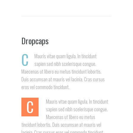
Dropcaps
C
Mauris vitae quam ligula. In tincidunt
sapien sed nibh scelerisque congue.
Maecenas ut libero eu metus tincidunt lobortis.
Duis accumsan at mauris vel lacinia. Cras cursus
eros vel commodo tincidunt.
C
Mauris vitae quam ligula. In tincidunt
sapien sed nibh scelerisque congue.
Maecenas ut libero eu metus
tincidunt lobortis. Duis accumsan at mauris vel
lacinia. Cras cursus eros vel commodo tincidunt.