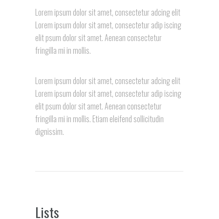
Lorem ipsum dolor sit amet, consectetur adcing elit
Lorem ipsum dolor sit amet, consectetur adip iscing
elit psum dolor sit amet. Aenean consectetur
fringilla mi in mollis.
Lorem ipsum dolor sit amet, consectetur adcing elit
Lorem ipsum dolor sit amet, consectetur adip iscing
elit psum dolor sit amet. Aenean consectetur
fringilla mi in mollis. Etiam eleifend sollicitudin
dignissim.
Lists