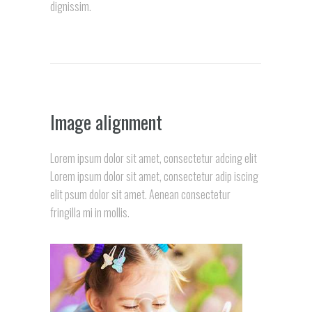
dignissim.
Image alignment
Lorem ipsum dolor sit amet, consectetur adcing elit
Lorem ipsum dolor sit amet, consectetur adip iscing
elit psum dolor sit amet. Aenean consectetur
fringilla mi in mollis.